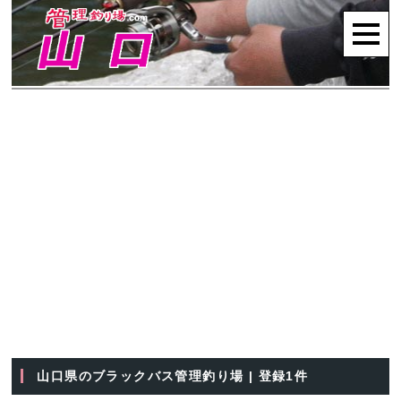
山口県のブラックバス管理釣り場 | 登録1件