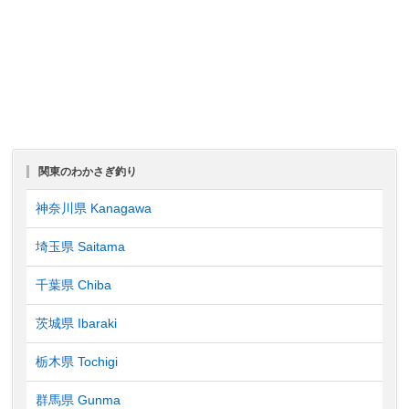
関東のわかさぎ釣り
神奈川県 Kanagawa
埼玉県 Saitama
千葉県 Chiba
茨城県 Ibaraki
栃木県 Tochigi
群馬県 Gunma